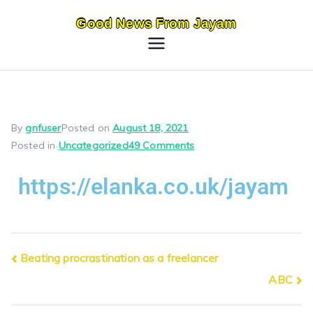
Good News From Jayam
By
gnfuser
Posted on
August 18, 2021
Posted in
Uncategorized
49 Comments
https://elanka.co.uk/jayam
Beating procrastination as a freelancer
ABC